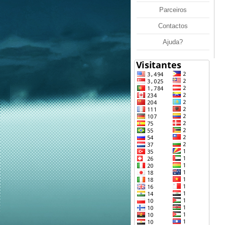
Parceiros
Contactos
Ajuda?