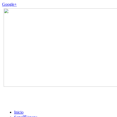
Google+
Inicio