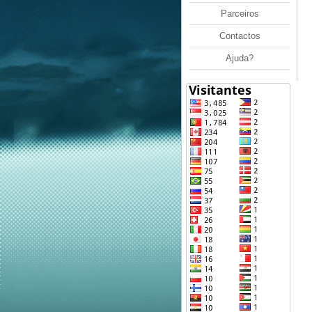
Parceiros
Contactos
Ajuda?