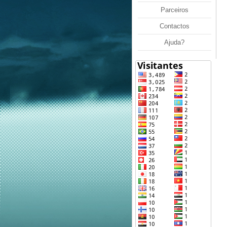
Parceiros
Contactos
Ajuda?