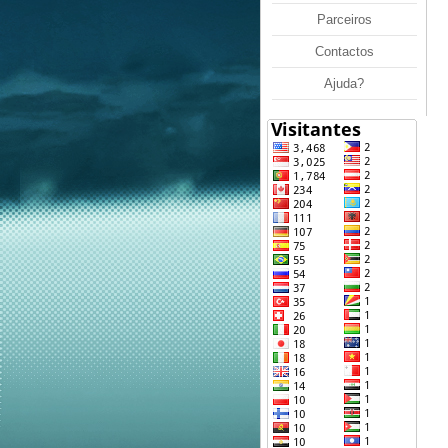
Parceiros
Contactos
Ajuda?