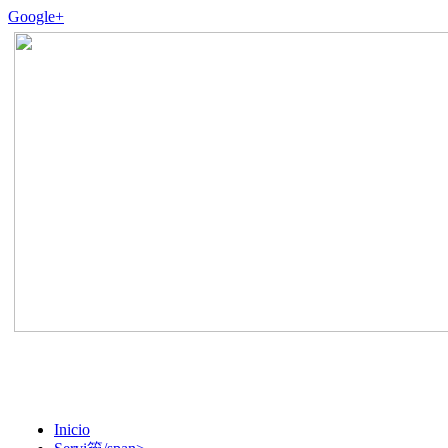
Google+
Inicio