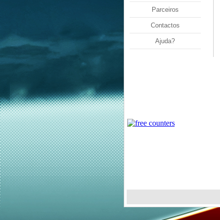
Parceiros
Contactos
Ajuda?