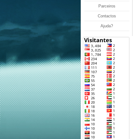
Parceiros
Contactos
Ajuda?